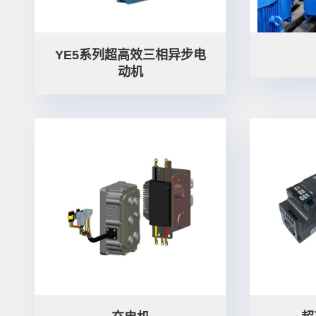
YE5系列超高效三相异步电
动机