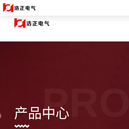
PRO
产品中心