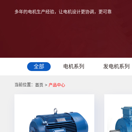
多年的电机生产经验，让电机设计更协调，更可靠
全部
电机系列
发电机系列
当前位置：
首页
>
产品中心