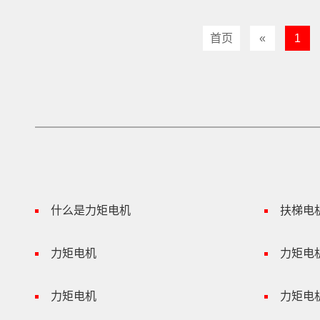
首页
«
1
什么是力矩电机
扶梯电
力矩电机
力矩电
力矩电机
力矩电