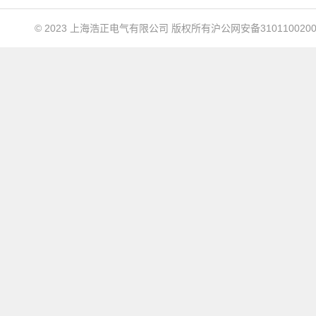
© 2023 上海浩正电气有限公司 版权所有
沪公网安备3101100200