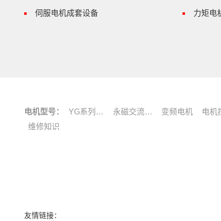
伺服电机成套设备
力矩电
电机型号：
YG系列电机
永磁交流伺服电动机
变频电机
电机
维修知识
友情链接：