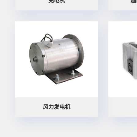
充电机
超
风力发电机