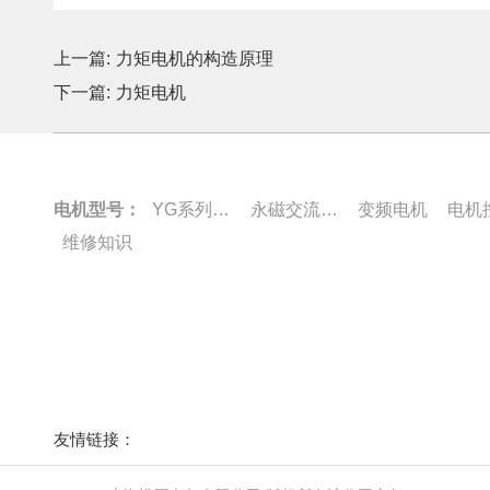
上一篇:
力矩电机的构造原理
下一篇:
力矩电机
电机型号：
YG系列电机
永磁交流伺服电动机
变频电机
电机
维修知识
友情链接：