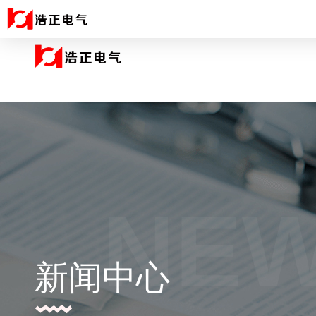
NE
新闻中心