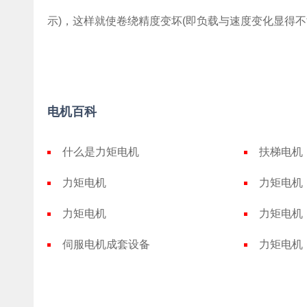
示)，这样就使卷绕精度变坏(即负载与速度变化显得不
电机百科
什么是力矩电机
扶梯电机
力矩电机
力矩电机
力矩电机
力矩电机
伺服电机成套设备
力矩电机