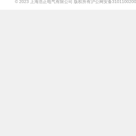
© 2023 上海浩正电气有限公司 版权所有
沪公网安备3101100200