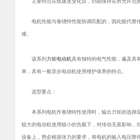
主要特点在线速度变化后，仍能保持在所允许范围
电机性能与卷绕特性能协调匹配的，因此能代替传
难。
该系列
力矩电动机
具有独特的电气性能，遍及具
单，具有一般异步电动机使用维护保养的特点。
选型要点：
本系列电机作卷绕特性使用时，输出力矩的选择应
较大的电动机使用较小的负载下，对传动无甚影响，
设备上，势必根据张力的要求，将电机的输入电压降得