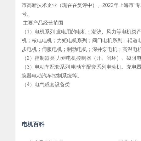
市高新技术企业（现在在复评中）、2022年上海市“
号。
主要产品经营范围
（1）电机系列 发电用的电机：潮汐、风力等电机类
机；核电电机；力矩电机系列；阀门电机系列；辊道电
步电机；伺服电机；制动电机；深井泵电机；高温电
（2）控制器类 力矩电机控制器（开、闭环）、磁阻
（3）电动车配套系列 电动车配套系列电动机、充电器（机
换器电动汽车控制系统等。
（4）电气成套设备类
电机百科