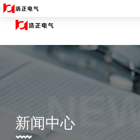
NE
新闻中心