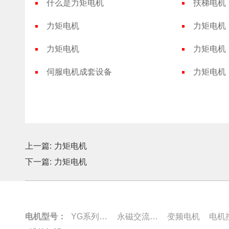
什么是力矩电机
扶梯电机
力矩电机
力矩电机
力矩电机
力矩电机
伺服电机成套设备
力矩电机
上一篇:
力矩电机
下一篇:
力矩电机
电机型号：
YG系列电机
永磁交流伺服电动机
变频电机
电机