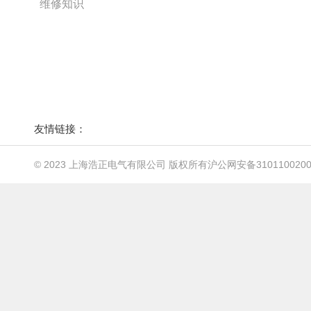
维修知识
友情链接：
© 2023 上海浩正电气有限公司 版权所有
沪公网安备3101100200