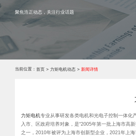
聚焦浩正动态，关注行业话题
当前位置：
首页
>
力矩电机动态
>
新闻详情
力矩电机
专业从事研发各类电机和光电子控制一体化产
入市、区政府培养对象，是“2005年第一批上海市高
之一，2010年被评为上海市创新型企业，2021年上