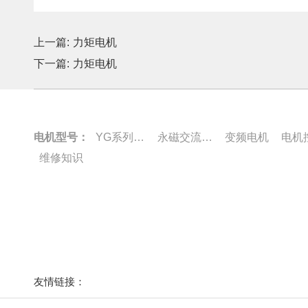
上一篇:
力矩电机
下一篇:
力矩电机
电机型号：
YG系列电机
永磁交流伺服电动机
变频电机
电机
维修知识
友情链接：