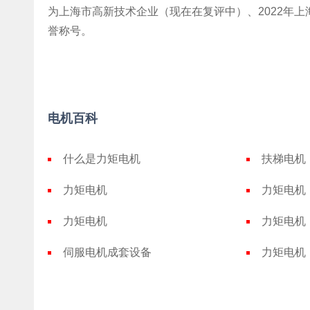
为上海市高新技术企业（现在在复评中）、2022年上
誉称号。
电机百科
什么是力矩电机
扶梯电机
力矩电机
力矩电机
力矩电机
力矩电机
伺服电机成套设备
力矩电机