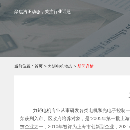
聚焦浩正动态，关注行业话题
当前位置：
首页
>
力矩电机动态
>
新闻详情
力矩电机
专业从事研发各类电机和光电子控制一
荣获列入市、区政府培养对象，是“2005年第一批上
技企业之一，2010年被评为上海市创新型企业，202