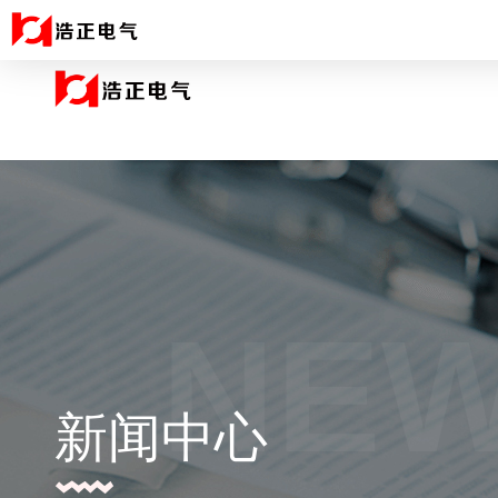
NE
新闻中心