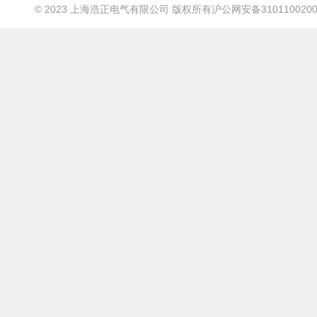
© 2023 上海浩正电气有限公司 版权所有
沪公网安备3101100200