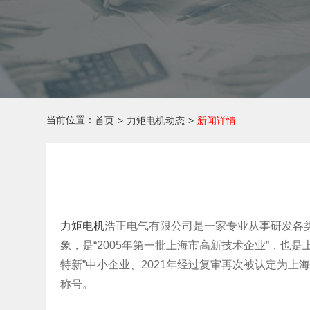
当前位置：
首页
>
力矩电机动态
>
新闻详情
力矩电机
浩正电气有限公司是一家专业从事研发各类
象，是“2005年第一批上海市高新技术企业”，也是
特新”中小企业、2021年经过复审再次被认定为上
称号。