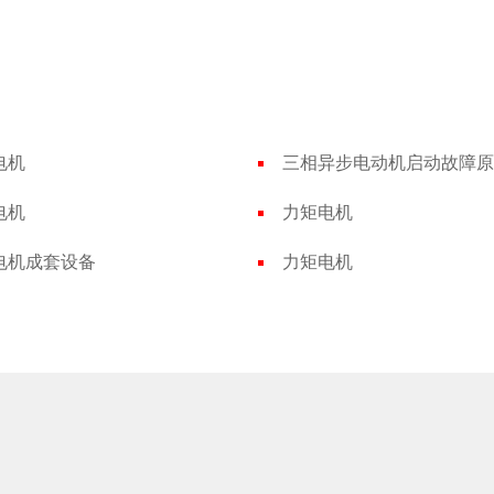
电机
电机
力矩电机
电机成套设备
力矩电机