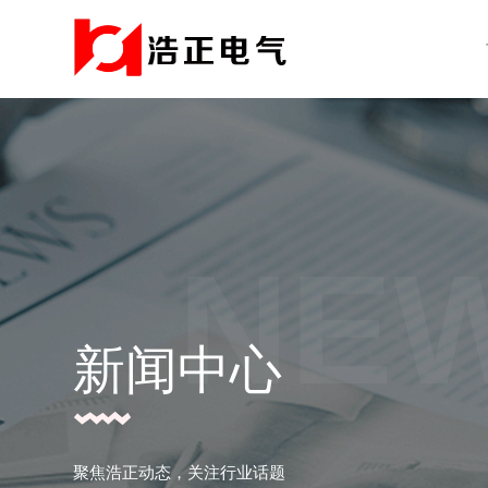
NE
新闻中心
聚焦浩正动态，关注行业话题