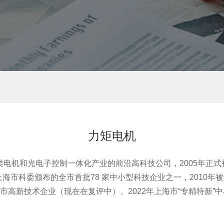
力矩电机
电机和光电子控制一体化产业的前沿高科技公司，2005年正
上海市科委颁布的全市首批78 家中小型科技企业之一，2010年
海市高新技术企业（现在在复评中）、2022年上海市“专精特新