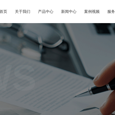
首页
关于我们
产品中心
新闻中心
案例视频
服务
WS