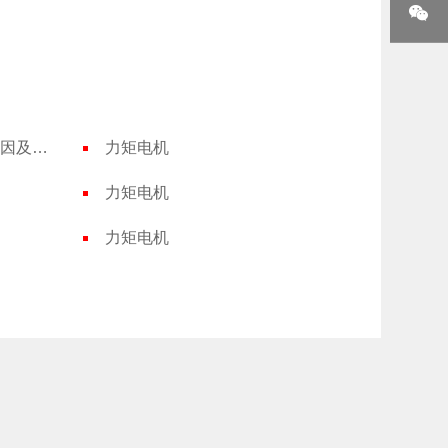
三相异步电动机启动故障原因及处理
力矩电机
力矩电机
力矩电机