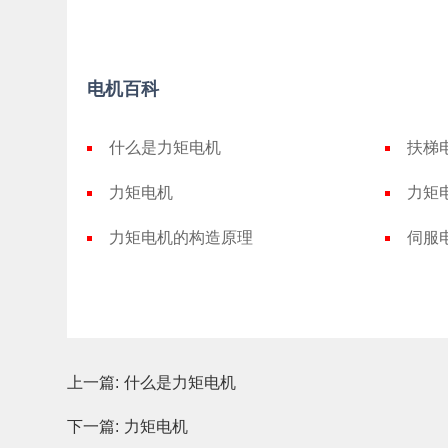
电机百科
什么是力矩电机
扶梯
力矩电机
力矩
力矩电机的构造原理
伺服
上一篇:
什么是力矩电机
下一篇:
力矩电机