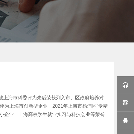
式被上海市科委评为先后荣获列入市、区政府培养对
被评为上海市创新型企业，2021年上海市杨浦区“专精
”中小企业、上海高校学生就业实习与科技创业等荣誉