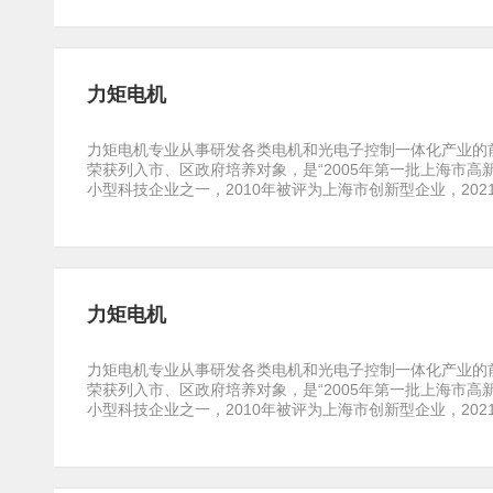
力矩电机
力矩电机专业从事研发各类电机和光电子控制一体化产业的前
荣获列入市、区政府培养对象，是“2005年第一批上海市高
小型科技企业之一，2010年被评为上海市创新型企业，2021年上
力矩电机
力矩电机专业从事研发各类电机和光电子控制一体化产业的前
荣获列入市、区政府培养对象，是“2005年第一批上海市高
小型科技企业之一，2010年被评为上海市创新型企业，2021年上