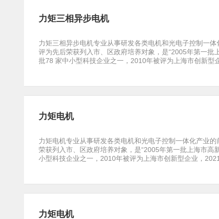
力矩三相异步电机
力矩三相异步电机专业从事研发各类电机和光电子控制一体化
评为先后荣获列入市、区政府培养对象，是“2005年第一
批78 家中小型科技企业之一，2010年被评为上海市创新型企业，
力矩电机
力矩电机专业从事研发各类电机和光电子控制一体化产业的前
荣获列入市、区政府培养对象，是“2005年第一批上海市高
小型科技企业之一，2010年被评为上海市创新型企业，2021年上
力矩电机