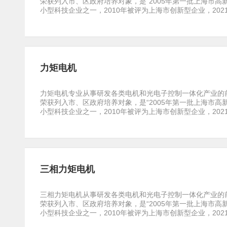
荣获列入市、区政府培养对象，是“2005年第一批上海市高
小型科技企业之一，2010年被评为上海市创新型企业，2021年上
力矩电机
力矩电机专业从事研发各类电机和光电子控制一体化产业的前
荣获列入市、区政府培养对象，是“2005年第一批上海市高
小型科技企业之一，2010年被评为上海市创新型企业，2021年上
三相力矩电机
三相力矩电机从事研发各类电机和光电子控制一体化产业的前
荣获列入市、区政府培养对象，是“2005年第一批上海市高
小型科技企业之一，2010年被评为上海市创新型企业，2021年上