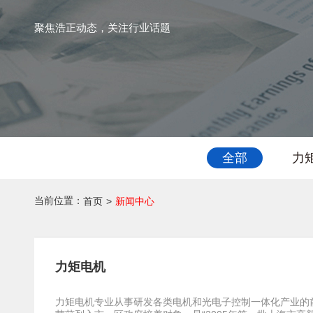
聚焦浩正动态，关注行业话题
全部
力
当前位置：
首页
>
新闻中心
力矩电机
力矩电机专业从事研发各类电机和光电子控制一体化产业的前